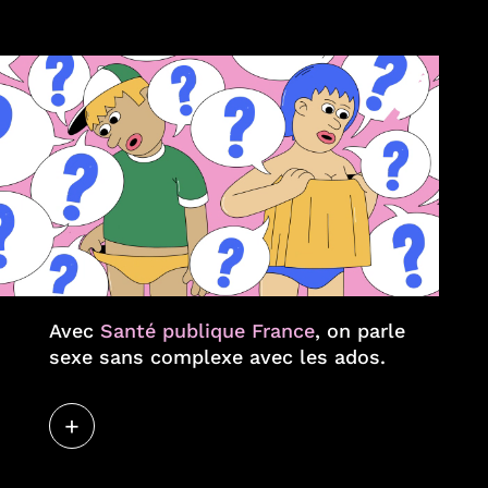
Avec
Santé publique France
, on parle
sexe sans complexe avec les ados.
+