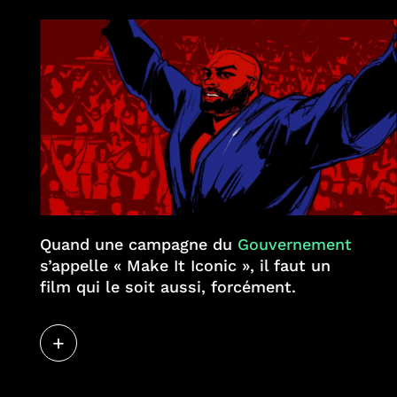
Quand une campagne du
Gouvernement
s’appelle « Make It Iconic », il faut un
film qui le soit aussi, forcément.
+