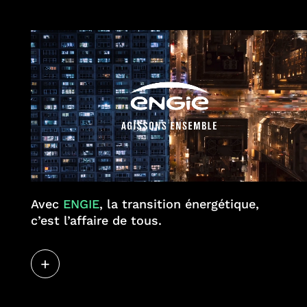
Avec
ENGIE
, la transition énergétique,
c’est l’affaire de tous.
+