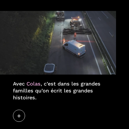
Avec
Colas
, c’est dans les grandes
familles qu’on écrit les grandes
histoires.
+