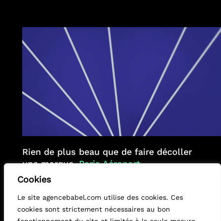
Rien de plus beau que de faire décoller
une marque,
Paris Aéroport
.
Cookies
+
Le site agencebabel.com utilise des cookies. Ces
cookies sont strictement nécessaires au bon