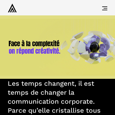
Les temps changent, il est
temps de changer la
communication corporate.
Parce qu’elle cristallise tous