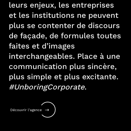
leurs enjeux, les entreprises
et les institutions ne peuvent
plus se contenter de discours
de façade, de formules toutes
faites et d’images
interchangeables. Place à une
communication plus sincère,
plus simple et plus excitante.
#UnboringCorporate
.
Découvrir l’agenc
e