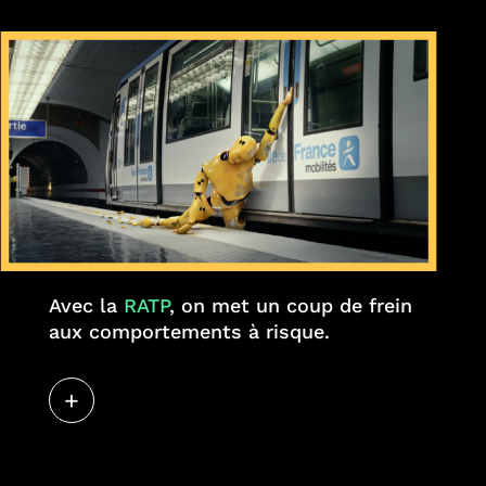
Avec la
RATP
, on met un coup de frein
aux comportements à risque.
+