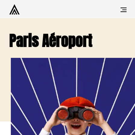
Paris Aéroport