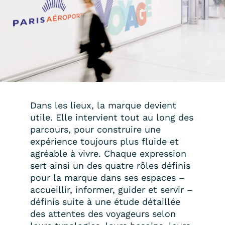
Dans les lieux, la marque devient
utile. Elle intervient tout au long des
parcours, pour construire une
expérience toujours plus fluide et
agréable à vivre. Chaque expression
sert ainsi un des quatre rôles définis
pour la marque dans ses espaces –
accueillir, informer, guider et servir –
définis suite à une étude détaillée
des attentes des voyageurs selon