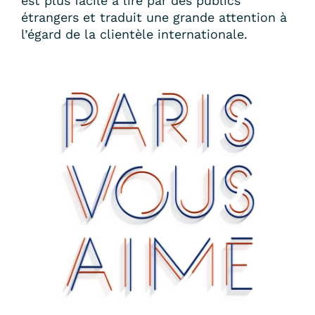
est plus facile à lire par des publics
étrangers et traduit une grande attention à
l’égard de la clientèle internationale.