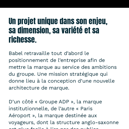
Un projet unique dans son enjeu,
sa dimension, sa variété et sa
richesse.
Babel retravaille tout d’abord le
positionnement de l’entreprise afin de
mettre la marque au service des ambitions
du groupe. Une mission stratégique qui
donne lieu à la conception d’une nouvelle
architecture de marque.
D’un côté « Groupe ADP », la marque
institutionnelle, de l’autre « Paris
Aéroport », la marque destinée aux
voyageurs, dont la structure anglo-saxonne