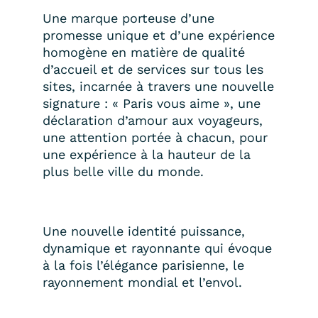
Une marque porteuse d’une
promesse unique et d’une expérience
homogène en matière de qualité
d’accueil et de services sur tous les
sites, incarnée à travers une nouvelle
signature : « Paris vous aime », une
déclaration d’amour aux voyageurs,
une attention portée à chacun, pour
une expérience à la hauteur de la
plus belle ville du monde.
Une nouvelle identité puissance,
dynamique et rayonnante qui évoque
à la fois l’élégance parisienne, le
rayonnement mondial et l’envol.