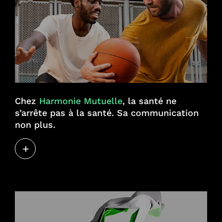
Chez
Harmonie Mutuelle
, la santé ne
s’arrête pas à la santé.
Sa communication
non plus.
+