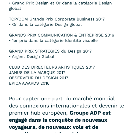
• Grand Prix Design et Or dans la catégorie Design
global
TOP/COM Grands Prix Corporate Business 2017
• Or dans la catégorie Design global
GRANDS PRIX COMMUNICATION & ENTREPRISE 2016
• 1er prix dans la catégorie Identité visuelle
GRAND PRIX STRATÉGIES du Design 2017
• Argent Design Global
CLUB DES DIRECTEURS ARTISTIQUES 2017
JANUS DE LA MARQUE 2017
OBSERVEUR DU DESIGN 2017
EPICA AWARDS 2016
Pour capter une part du marché mondial
des connexions internationales et devenir le
premier hub européen,
Groupe ADP est
engagé dans la conquête de nouveaux
voyageurs, de nouveaux vols et de