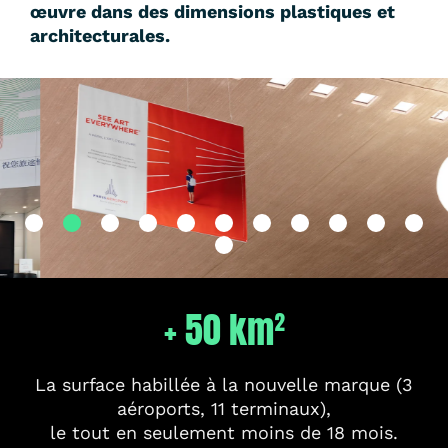
œuvre dans
des dimensions plastiques et
architecturales.
+ 50 km²
La surface habillée à la nouvelle marque (3
aéroports, 11 terminaux),
le tout en seulement moins de 18 mois.