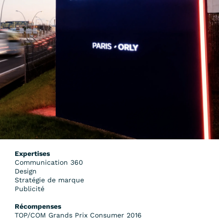
Expertises
Communication 360
Design
Stratégie de marque
Publicité
Récompenses
TOP/COM Grands Prix Consumer 2016