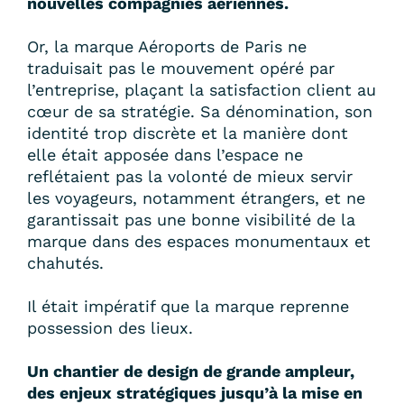
nouvelles compagnies aériennes.
Or, la marque Aéroports de Paris ne
traduisait pas le mouvement opéré par
l’entreprise, plaçant la satisfaction client au
cœur de sa stratégie. Sa dénomination, son
identité trop discrète et la manière dont
elle était apposée dans l’espace ne
reflétaient pas la volonté de mieux servir
les voyageurs, notamment étrangers, et ne
garantissait pas une bonne visibilité de la
marque dans des espaces monumentaux et
chahutés.
Il était impératif que la marque reprenne
possession des lieux.
Un chantier de design de grande ampleur,
des enjeux stratégiques jusqu’à la mise en