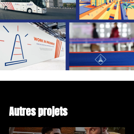
Autres projets