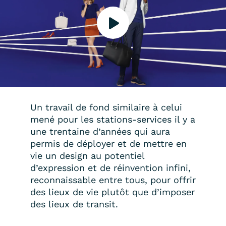
Un travail de fond similaire à celui
mené pour les stations-services il y a
une trentaine d’années qui aura
permis de déployer et de mettre en
vie un design au potentiel
d’expression et de réinvention infini,
reconnaissable entre tous, pour offrir
des lieux de vie plutôt que d’imposer
des lieux de transit.