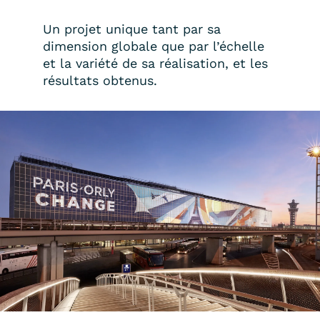
Un projet unique tant par sa
dimension globale que par l’échelle
et la variété de sa réalisation, et les
résultats obtenus.