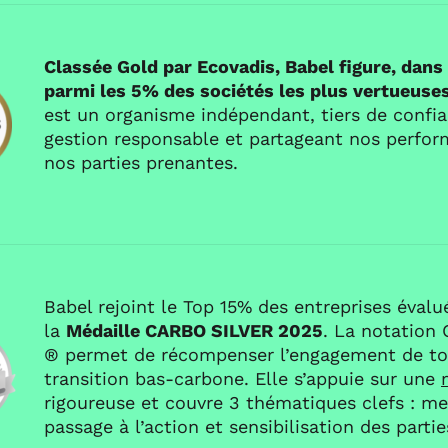
Classée Gold par Ecovadis, Babel figure, dans 
parmi les 5% des sociétés les plus vertueus
est un organisme indépendant, tiers de confia
gestion responsable et partageant nos perfo
nos parties prenantes.
Babel rejoint le Top 15% des entreprises éval
la
Médaille CARBO SILVER 2025
. La notation
® permet de récompenser l’engagement de tou
transition bas-carbone. Elle s’appuie sur une
rigoureuse et couvre 3 thématiques clefs : me
passage à l’action et sensibilisation des parti