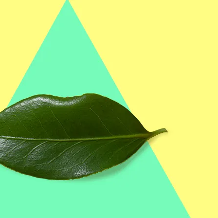
EMAIL :