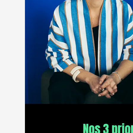
Nos 3 prior