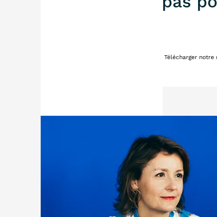
pas po
Télécharger notre