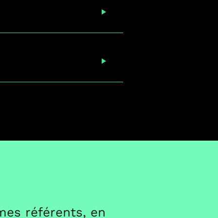
mes référents, en